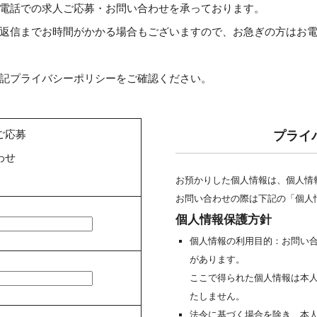
電話での求人ご応募・お問い合わせを承っております。
返信までお時間がかかる場合もございますので、お急ぎの方はお
記プライバシーポリシーをご確認ください。
ご応募
プライ
わせ
お預かりした個人情報は、個人情
お問い合わせの際は下記の「個人
個人情報保護方針
個人情報の利用目的：お問い
があります。
ここで得られた個人情報は本
たしません。
法令に基づく場合を除き、本