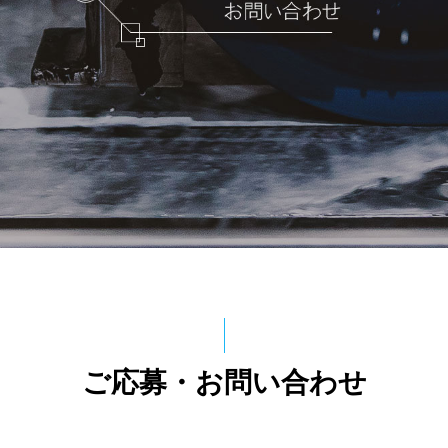
ご応募・お問い合わせ