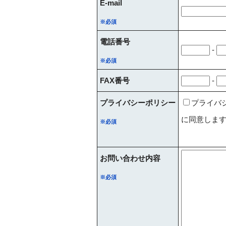
E-mail
※必須
電話番号
-
※必須
FAX番号
-
プライバシーポリシー
プライバ
に同意しま
※必須
お問い合わせ内容
※必須