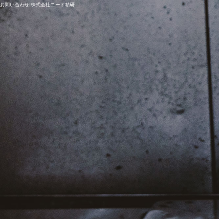
お問い合わせ|株式会社ニード精研