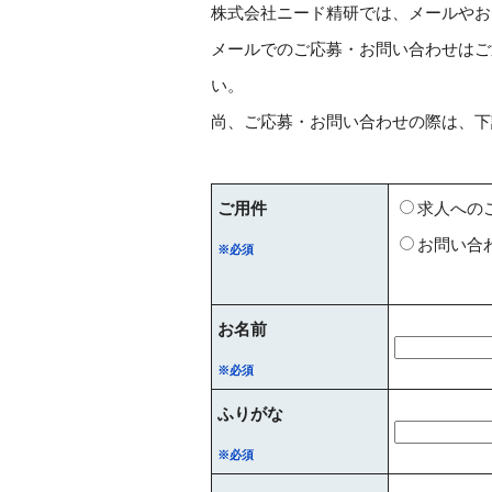
株式会社ニード精研では、メールやお
メールでのご応募・お問い合わせはご
い。
尚、ご応募・お問い合わせの際は、下
ご用件
求人への
お問い合
※必須
お名前
※必須
ふりがな
※必須