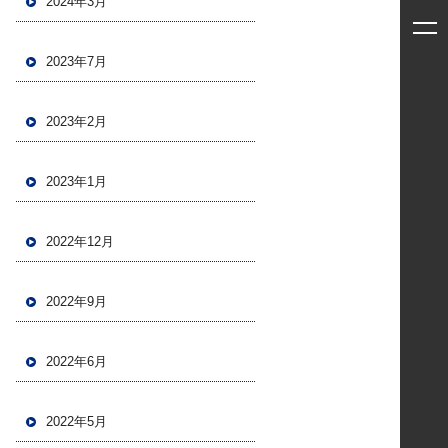
2024年3月
2023年7月
2023年2月
2023年1月
2022年12月
2022年9月
2022年6月
2022年5月