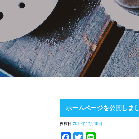
ホームページを公開しま
投稿日
2019年12月19日
Facebook
Twitter
Line