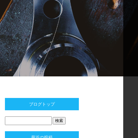
ブログトップ
最近の投稿