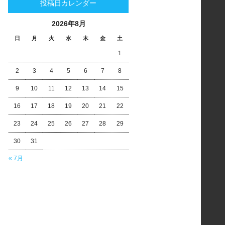
投稿日カレンダー
2026年8月
日
月
火
水
木
金
土
1
2
3
4
5
6
7
8
9
10
11
12
13
14
15
16
17
18
19
20
21
22
23
24
25
26
27
28
29
30
31
« 7月