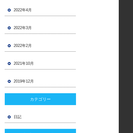
2022年4月
2022年3月
2022年2月
2021年10月
2019年12月
カテゴリー
日記