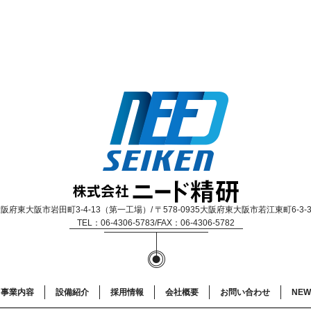
1 大阪府東大阪市岩田町3-4-13（第一工場）/ 〒578-0935大阪府東大阪市若江東町6-3
TEL：06-4306-5783/FAX：06-4306-5782
事業内容
設備紹介
採用情報
会社概要
お問い合わせ
NEW