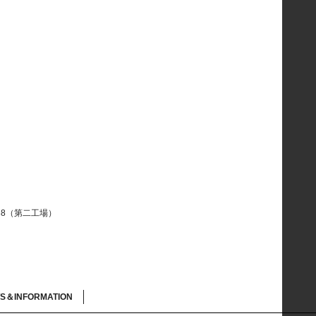
-38（第二工場）
S＆INFORMATION