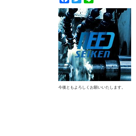
今後ともよろしくお願いいたします。