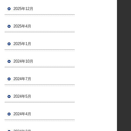
2025年12月
2025年4月
2025年1月
2024年10月
2024年7月
2024年5月
2024年4月