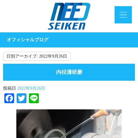
オフィシャルブログ
日別アーカイブ:
2022年9月26日
内径溝研磨
投稿日
2022年9月26日
Facebook
Twitter
Line