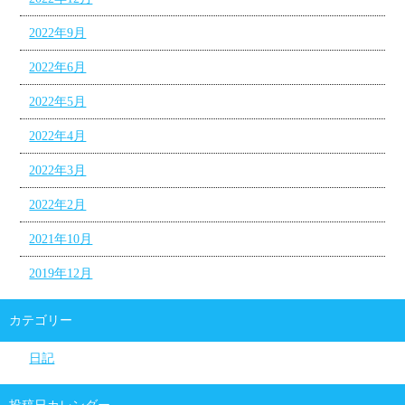
2022年9月
2022年6月
2022年5月
2022年4月
2022年3月
2022年2月
2021年10月
2019年12月
カテゴリー
日記