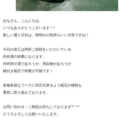
みなさん、こんにちは。
いつもありがとうございます ^ ^
新しい週１日目は、秋晴れの気持ちいい天気ですね！
今日の加工は時折ご依頼をいただいている
内径溝の研磨になります。
内径部が溝であろうが、突起物があろうが
軸付き砥石で研磨が可能です！
多種多様なワークに対応出来るよう砥石の種類も
豊富に取り揃えております。
お問い合わせ・ご相談お待ちしております*^ ^*
どうぞよろしくお願いいたします。