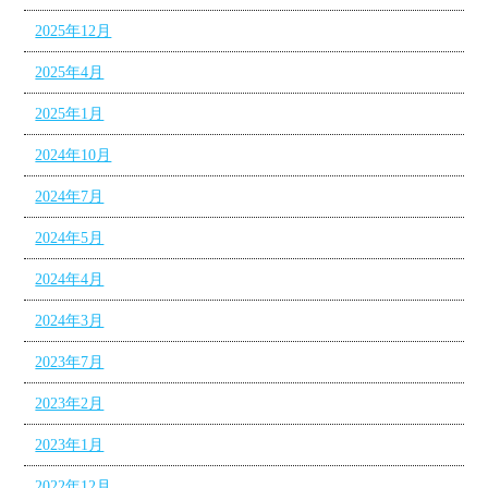
2025年12月
2025年4月
2025年1月
2024年10月
2024年7月
2024年5月
2024年4月
2024年3月
2023年7月
2023年2月
2023年1月
2022年12月